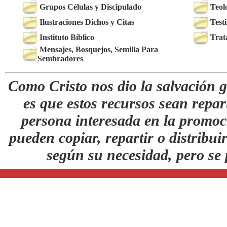
Grupos Células y Discipulado
Teol
Ilustraciones Dichos y Citas
Test
Instituto Bíblico
Trat
Mensajes, Bosquejos, Semilla Para
Sembradores
Como Cristo nos dio la salvación g
es que estos recursos sean repar
persona interesada en la promoc
pueden copiar, repartir o distribuir
según su necesidad, pero se 