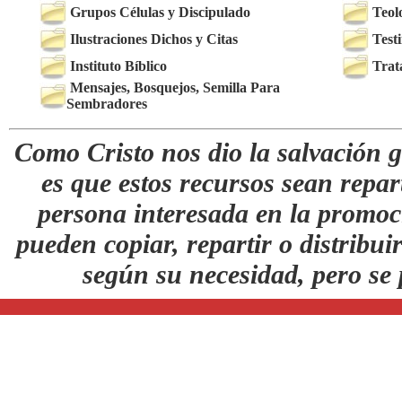
Grupos Células y Discipulado
Teol
Ilustraciones Dichos y Citas
Test
Instituto Bíblico
Trat
Mensajes, Bosquejos, Semilla Para
Sembradores
Como Cristo nos dio la salvación g
es que estos recursos sean repar
persona interesada en la promoc
pueden copiar, repartir o distribuir
según su necesidad, pero se 