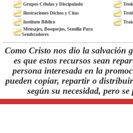
Grupos Células y Discipulado
Teol
Ilustraciones Dichos y Citas
Test
Instituto Bíblico
Trat
Mensajes, Bosquejos, Semilla Para
Sembradores
Como Cristo nos dio la salvación g
es que estos recursos sean repar
persona interesada en la promoc
pueden copiar, repartir o distribuir
según su necesidad, pero se 